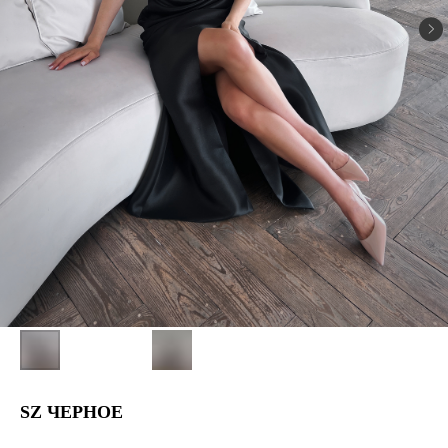
SZ ЧЕРНОЕ