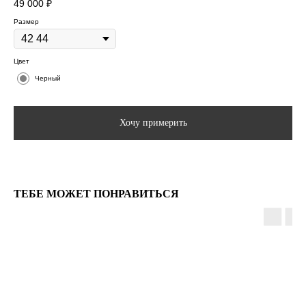
49 000
₽
Размер
Цвет
Черный
Хочу примерить
ТЕБЕ МОЖЕТ ПОНРАВИТЬСЯ