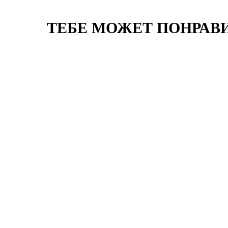
ТЕБЕ МОЖЕТ ПОНРАВ