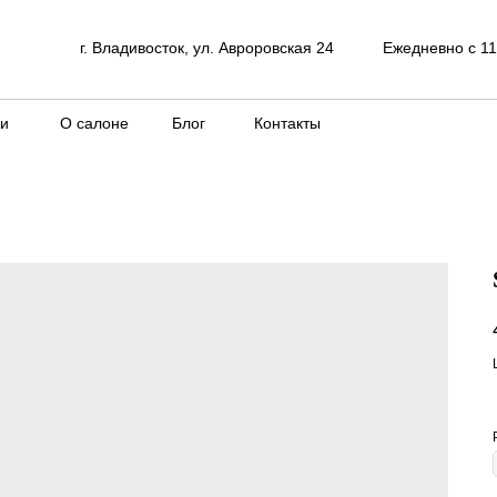
г. Владивосток, ул. Авроровская 24
Ежедневно с 11
ки
О салоне
Блог
Контакты