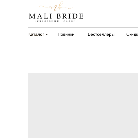
Каталог
Каталог
Новинки
Бестселлеры
Скид