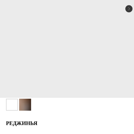
РЕДЖИНЬЯ