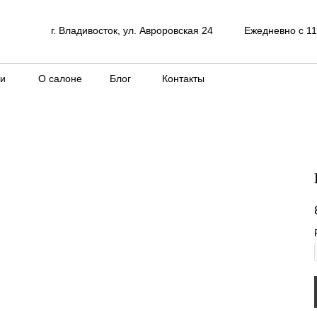
г. Владивосток, ул. Авроровская 24
Ежедневно с 11
ки
О салоне
Блог
Контакты