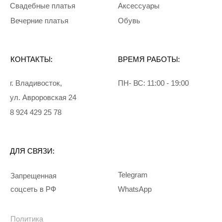
Все права защищены
Разработка сайта