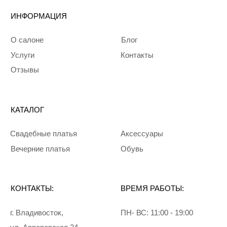
© 2024 Mali Bride
Все права защищены
Разработка сайта