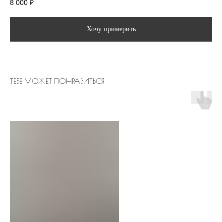
8 000
₽
Хочу примерить
ТЕБЕ МОЖЕТ ПОНРАВИТЬСЯ
ИНФОРМАЦИЯ
О салоне
Блог