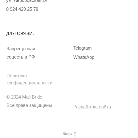
Вверх